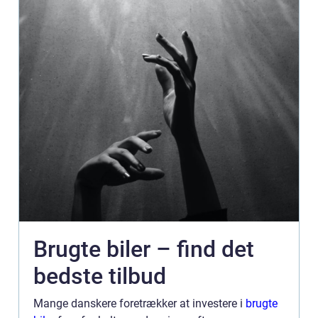
Brugte biler – find det
bedste tilbud
Mange danskere foretrækker at investere i
brugte