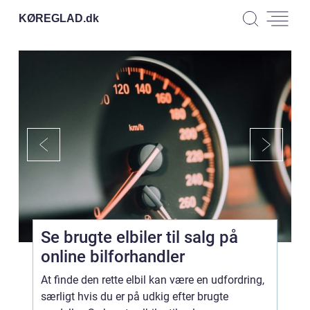
KØREGLAD.
dk
Se brugte elbiler til salg på
online bilforhandler
At finde den rette elbil kan være en udfordring,
særligt hvis du er på udkig efter brugte