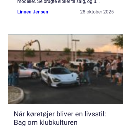
modeller. Se brugte elbiler til salg, og u...
Linnea Jensen
28 oktober 2025
Når køretøjer bliver en livsstil:
Bag om klubkulturen