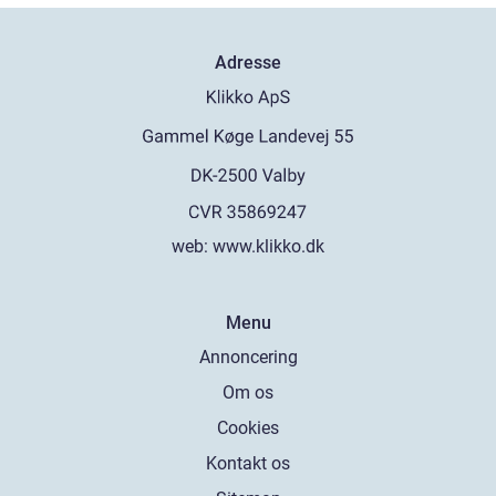
Adresse
web:
www.klikko.dk
Menu
Annoncering
Om os
Cookies
Kontakt os