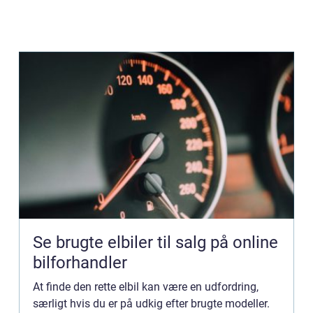
Se brugte elbiler til salg på online
bilforhandler
At finde den rette elbil kan være en udfordring,
særligt hvis du er på udkig efter brugte modeller.