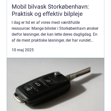
Mobil bilvask Storkøbenhavn:
Praktisk og effektiv bilpleje
I dag er tid en af vores mest værdifulde
ressourcer. Mange bilister i Storkøbenhavn ønsker
derfor løsninger, der kan lette deres dagligdag. En
af de mest praktiske løsninger, der har vundet
popularitet, er mobil bilv...
10 maj 2025