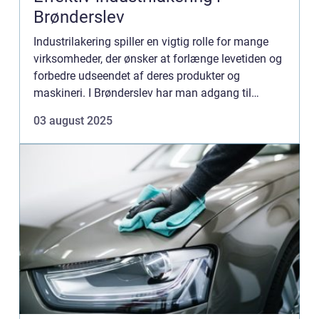
Brønderslev
Industrilakering spiller en vigtig rolle for mange
virksomheder, der ønsker at forlænge levetiden og
forbedre udseendet af deres produkter og
maskineri. I Brønderslev har man adgang til
professionelle lakeringstjenester, der sikre...
03 august 2025