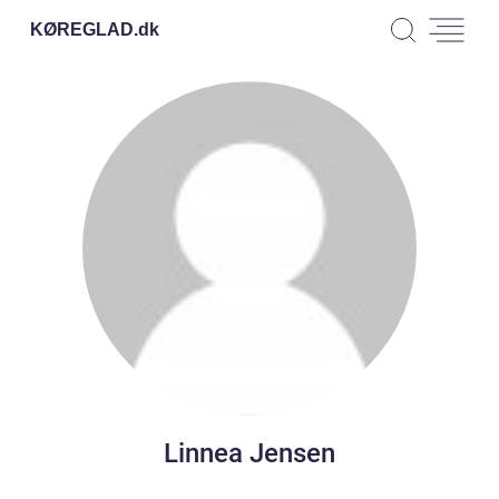
KØREGLAD.
dk
Linnea Jensen