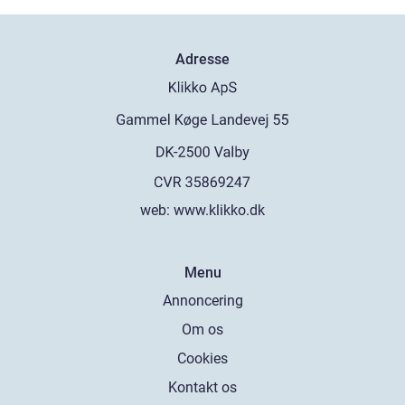
Adresse
web:
www.klikko.dk
Menu
Annoncering
Om os
Cookies
Kontakt os