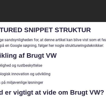
TURED SNIPPET STRUKTUR
ge sandsynligheden for, at denne artikel kan blive vist som et fe
på en Google søgning, følger her nogle struktureringsteknikker:
ikling af Brugt VW
elighed og rustbeskyttelse
logisk innovation og udvikling
 på miljøvenlige løsninger
 er vigtigt at vide om Brugt VW?