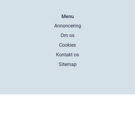
Menu
Annoncering
Om os
Cookies
Kontakt os
Sitemap