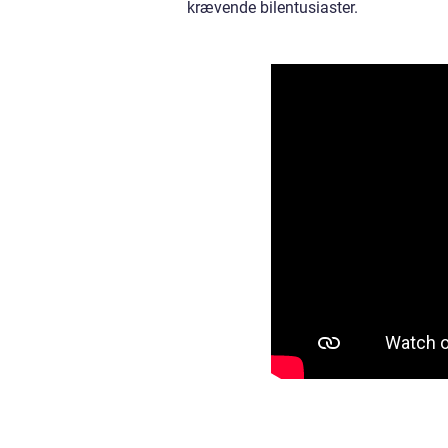
krævende bilentusiaster.