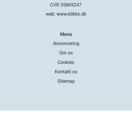
web:
www.klikko.dk
Menu
Annoncering
Om os
Cookies
Kontakt os
Sitemap