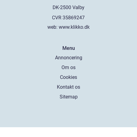
web:
www.klikko.dk
Menu
Annoncering
Om os
Cookies
Kontakt os
Sitemap