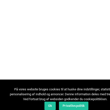
På vores website bruges cookies til at huske dine indstillinger, statist
personalisering af indhold og annoncer. Denne information deles med tre
Ved fortsat brug af websiden godkender du cookiepolitikken.
Ok
Privatlivspolitik