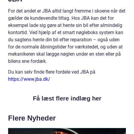
For det andet er JBA altid langt fremme i skoene når det
gælder de kundevendte tiltag. Hos JBA kan det for
eksempel lade sig gøre at hente sin bil efter almindelig
kontortid. Ved hjælp af et smart nøgleboks system kan
du sagtens hente din bil efter reparation – også uden
for de normale åbningstider for værkstedet, og uden at
mekanikeren skal lægge nøglen under en sten eller på
bilens ene fordæk.
Du kan selv finde flere fordele ved JBA på
https://www.jba.dk/
Få læst flere indlæg her
Flere Nyheder