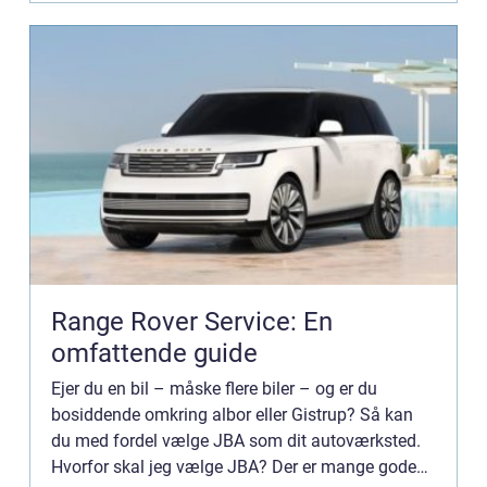
Range Rover Service: En
omfattende guide
Ejer du en bil – måske flere biler – og er du
bosiddende omkring albor eller Gistrup? Så kan
du med fordel vælge JBA som dit autoværksted.
Hvorfor skal jeg vælge JBA? Der er mange gode