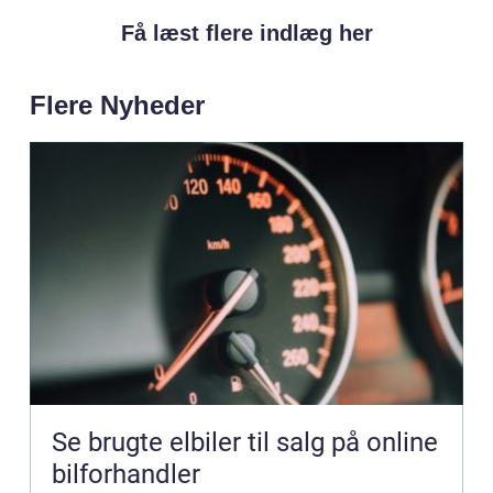
Få læst flere indlæg her
Flere Nyheder
Se brugte elbiler til salg på online
bilforhandler