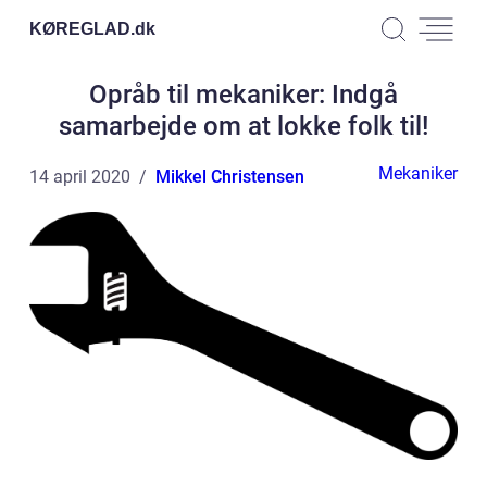
KØREGLAD.
dk
Opråb til mekaniker: Indgå
samarbejde om at lokke folk til!
Mekaniker
14 april 2020
Mikkel Christensen