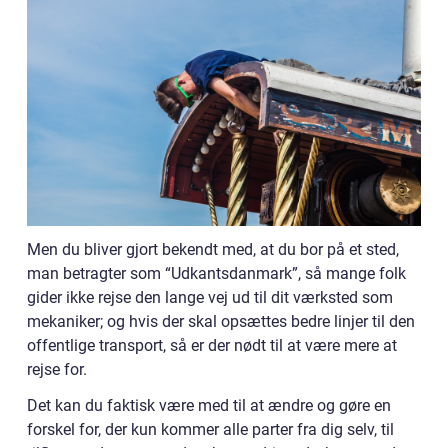
Men du bliver gjort bekendt med, at du bor på et sted,
man betragter som “Udkantsdanmark”, så mange folk
gider ikke rejse den lange vej ud til dit værksted som
mekaniker; og hvis der skal opsættes bedre linjer til den
offentlige transport, så er der nødt til at være mere at
rejse for.
Det kan du faktisk være med til at ændre og gøre en
forskel for, der kun kommer alle parter fra dig selv, til