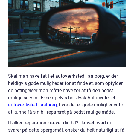
Skal man have fat i et autoværksted i aalborg, er der
heldigvis gode muligheder for at finde et, som opfylder
de betingelser man måtte have for at få den bedst
mulige service. Eksempelvis har Jysk Autocenter et
autoværksted i aalborg
, hvor der er gode muligheder for
at kunne få sin bil repareret på bedst mulige måde.
Hvilken reparation kræver din bil? Uanset hvad du
svarer på dette spørgsmål, ønsker du helt naturligt at få