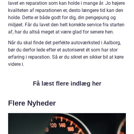
lavet en reparation som kan holde i mange år. Jo højere
kvaliteten af reparationen er, desto længere tid kan den
holde. Dette er både godt for dig, din pengepung og
miljøet. Får du lavet den helt korrekte service fra starten
af, har du altså meget at være glad for senere hen.
Når du skal finde det perfekte autoværksted i Aalborg,
bør du derfor lede efter et autoriseret ét som har stor
erfaring i reparation. Så er du sikret en sikker bil at køre
videre i.
Få læst flere indlæg her
Flere Nyheder