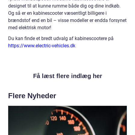
designet til at kunne rumme både dig og dine indkøb.
Og så er en kabinescooter væsentligt billigere i
brændstof end en bil – visse modeller er endda forsynet
med elektrisk motor!
Du kan finde et bredt udvalg af kabinescootere på
https://www.electric-vehicles.dk
Få læst flere indlæg her
Flere Nyheder