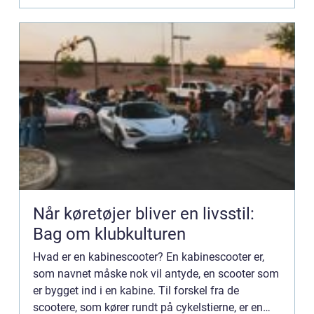
Når køretøjer bliver en livsstil:
Bag om klubkulturen
Hvad er en kabinescooter? En kabinescooter er,
som navnet måske nok vil antyde, en scooter som
er bygget ind i en kabine. Til forskel fra de
scootere, som kører rundt på cykelstierne, er en