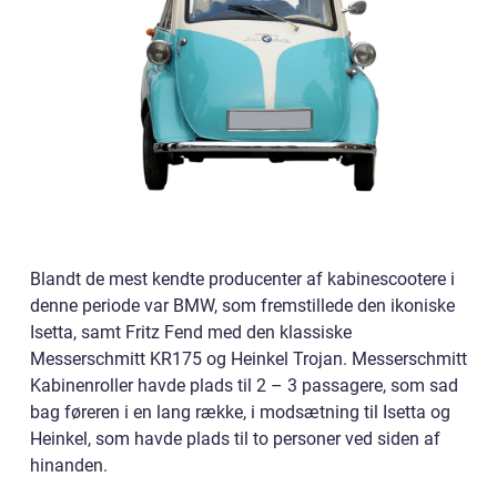
Blandt de mest kendte producenter af kabinescootere i
denne periode var BMW, som fremstillede den ikoniske
Isetta, samt Fritz Fend med den klassiske
Messerschmitt KR175 og Heinkel Trojan. Messerschmitt
Kabinenroller havde plads til 2 – 3 passagere, som sad
bag føreren i en lang række, i modsætning til Isetta og
Heinkel, som havde plads til to personer ved siden af
hinanden.