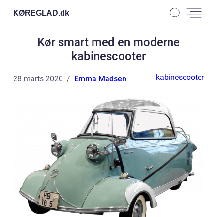
KØREGLAD.
dk
Kør smart med en moderne
kabinescooter
kabinescooter
28 marts 2020
Emma Madsen