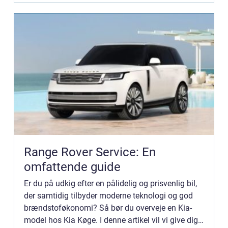
Range Rover Service: En
omfattende guide
Er du på udkig efter en pålidelig og prisvenlig bil,
der samtidig tilbyder moderne teknologi og god
brændstoføkonomi? Så bør du overveje en Kia-
model hos Kia Køge. I denne artikel vil vi give dig