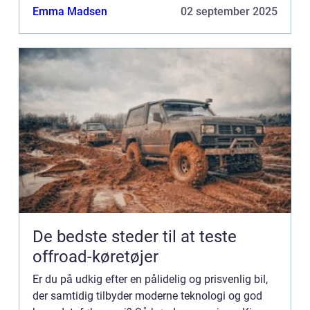
en oversi...
Emma Madsen
02 september 2025
De bedste steder til at teste
offroad-køretøjer
Er du på udkig efter en pålidelig og prisvenlig bil,
der samtidig tilbyder moderne teknologi og god