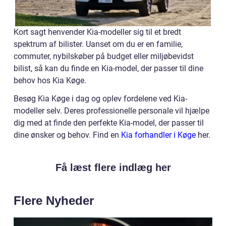
Kort sagt henvender Kia-modeller sig til et bredt
spektrum af bilister. Uanset om du er en familie,
commuter, nybilskøber på budget eller miljøbevidst
bilist, så kan du finde en Kia-model, der passer til dine
behov hos Kia Køge.
Besøg Kia Køge i dag og oplev fordelene ved Kia-
modeller selv. Deres professionelle personale vil hjælpe
dig med at finde den perfekte Kia-model, der passer til
dine ønsker og behov. Find en
Kia forhandler i Køge
her.
Få læst flere indlæg her
Flere Nyheder