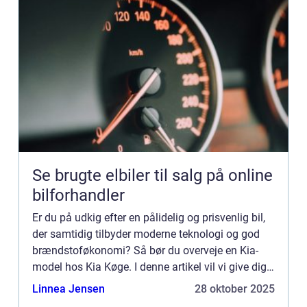
Se brugte elbiler til salg på online
bilforhandler
Er du på udkig efter en pålidelig og prisvenlig bil,
der samtidig tilbyder moderne teknologi og god
brændstoføkonomi? Så bør du overveje en Kia-
model hos Kia Køge. I denne artikel vil vi give dig
en oversi...
Linnea Jensen
28 oktober 2025