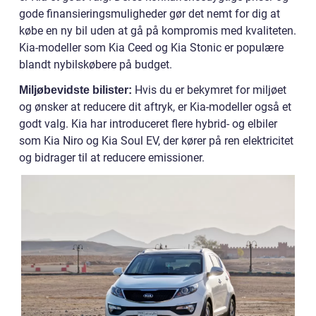
gode finansieringsmuligheder gør det nemt for dig at
købe en ny bil uden at gå på kompromis med kvaliteten.
Kia-modeller som Kia Ceed og Kia Stonic er populære
blandt nybilskøbere på budget.
Hvis du er bekymret for miljøet
Miljøbevidste bilister:
og ønsker at reducere dit aftryk, er Kia-modeller også et
godt valg. Kia har introduceret flere hybrid- og elbiler
som Kia Niro og Kia Soul EV, der kører på ren elektricitet
og bidrager til at reducere emissioner.