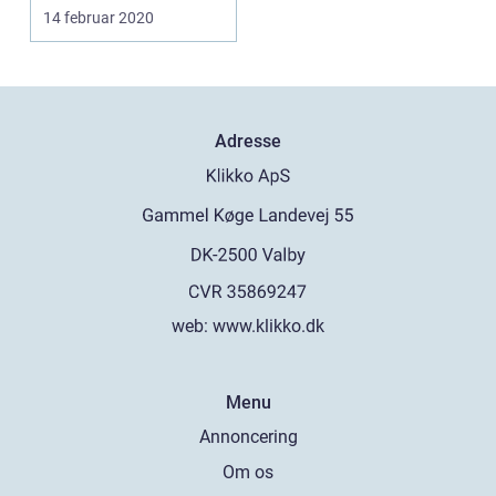
14 februar 2020
Adresse
web:
www.klikko.dk
Menu
Annoncering
Om os