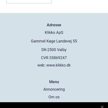
Adresse
web:
www.klikko.dk
Menu
Annoncering
Om os
Cookies