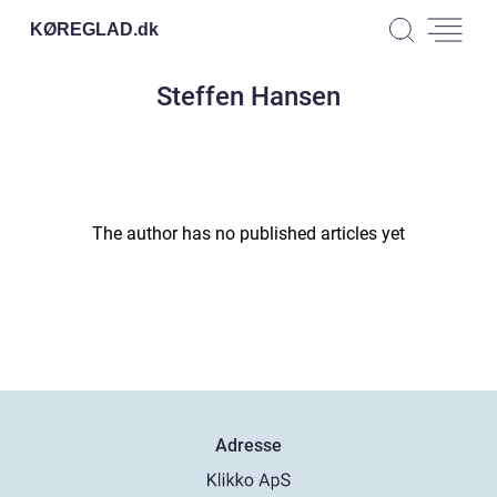
KØREGLAD.
dk
Steffen Hansen
The author has no published articles yet
Adresse