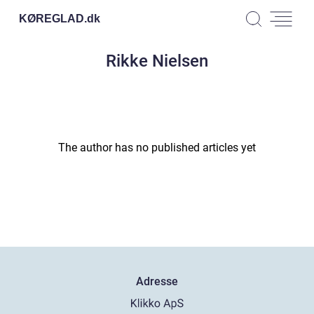
KØREGLAD.
dk
Rikke Nielsen
The author has no published articles yet
Adresse